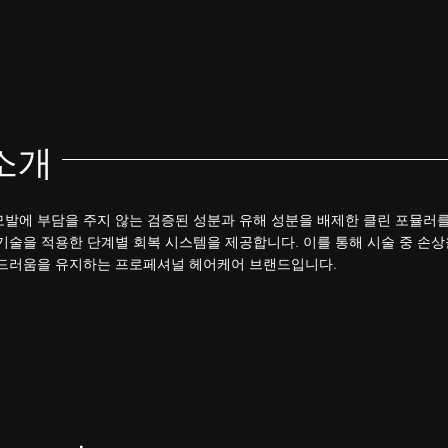
 소개
발에 부담을 주지 않는 검증된 성분과 유해 성분을 배제한 클린 포뮬러를
기술을 적용한 단계별 회복 시스템을 제공합니다. 이를 통해 시술 중 손상
부드러움을 유지하는 프로페셔널 헤어케어 브랜드입니다.