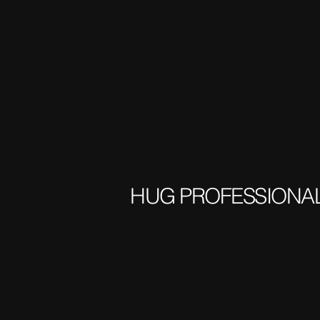
HUG PROFESSIONAL