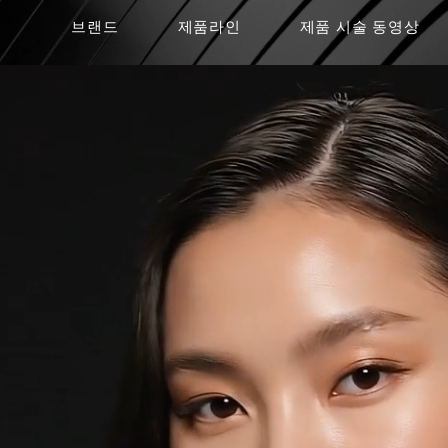
브랜드
제품라인
제품 시술 동영상