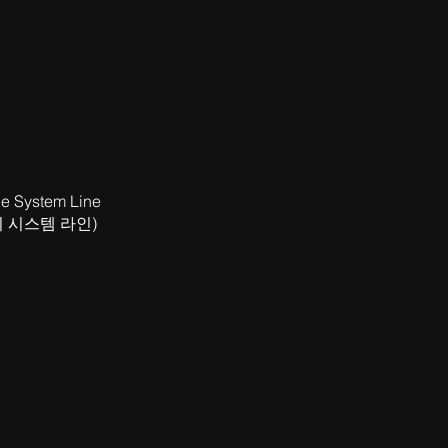
e System Line
비 시스템 라인)