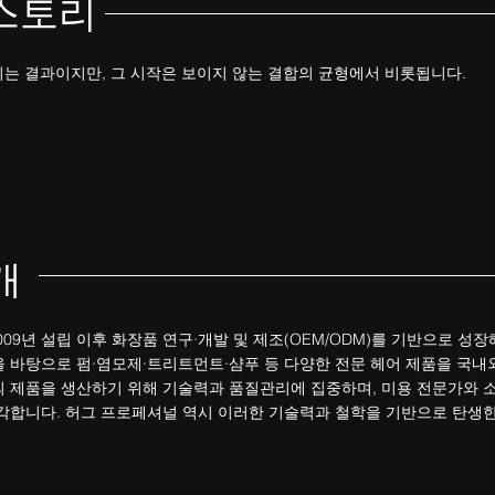
 스토리
는 결과이지만, 그 시작은 보이지 않는 결합의 균형에서 비롯됩니다.
개
09년 설립 이후 화장품 연구·개발 및 제조(OEM/ODM)를 기반으로 성
 바탕으로 펌·염모제·트리트먼트·샴푸 등 다양한 전문 헤어 제품을 국내
 제품을 생산하기 위해 기술력과 품질관리에 집중하며, 미용 전문가와 소
각합니다. 허그 프로페셔널 역시 이러한 기술력과 철학을 기반으로 탄생