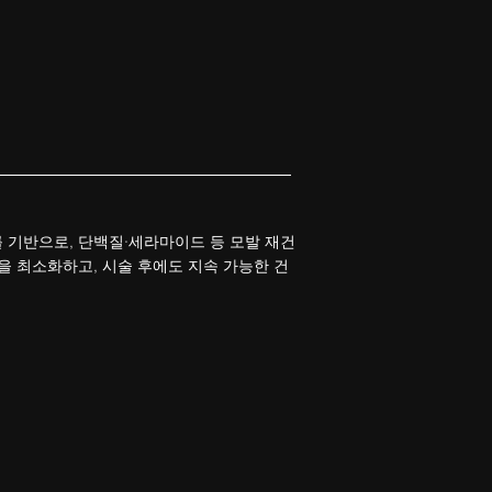
 기반으로, 단백질·세라마이드 등 모발 재건
을 최소화하고, 시술 후에도 지속 가능한 건