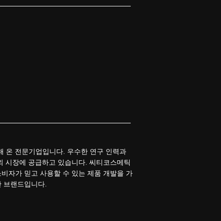
장해 온 전문기업입니다. 우수한 연구 인력과
외 시장에 공급하고 있습니다. 씨티코스메틱
비자가 믿고 사용할 수 있는 제품 개발을 가
한 브랜드입니다.