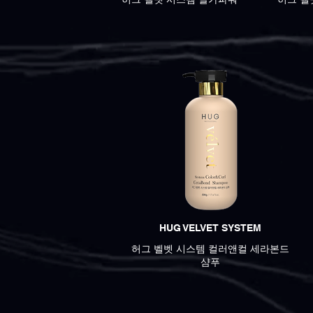
HUG VELVET SYSTEM
허그 벨벳 시스템 컬러앤컬 세라본드
샴푸