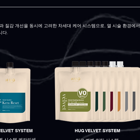
과 질감 개선을 동시에 고려한 차세대 케어 시스템으로, 열 시술 환경에
니다.
VELVET SYSTEM
HUG VELVET SYSTEM
벳 시스템 케라리셋