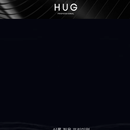
살롱 전용 프리미엄