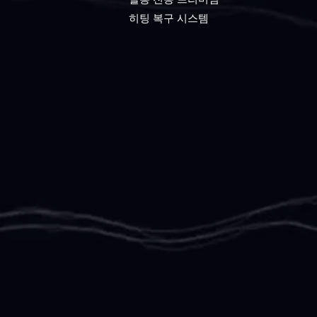
히팅 복구 시스템