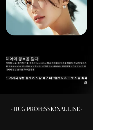
헤어에 행복을 담다:
건강한 성분, 혁신적 기술, 지속 가능성이라는 핵심 가치를 바탕으로 두피와 모발의 밸런스
를 회복하는 시술 시스템을 설계합니다. 보이지 않는 내부부터 회복하여 시간이 지나도 무
너지지 않는 결과를 추구합니다.
1. 저자극 성분 설계 2. 모발 복구 테크놀로지 3. 프로 시술 최적
화
- HUG PROFESSIONAL LINE -