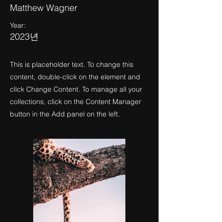
Matthew Wagner
Year:
2023년
This is placeholder text. To change this
content, double-click on the element and
click Change Content. To manage all your
collections, click on the Content Manager
button in the Add panel on the left.