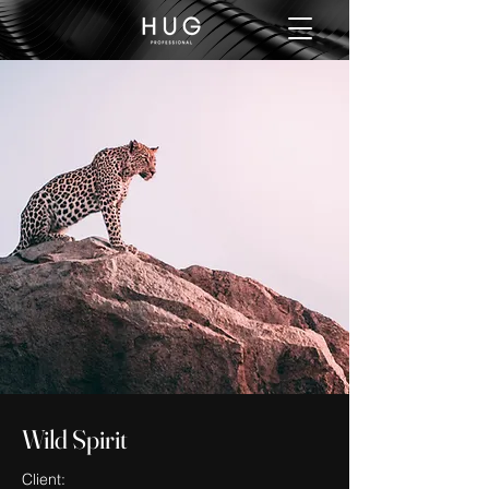
Wild Spirit
Client: