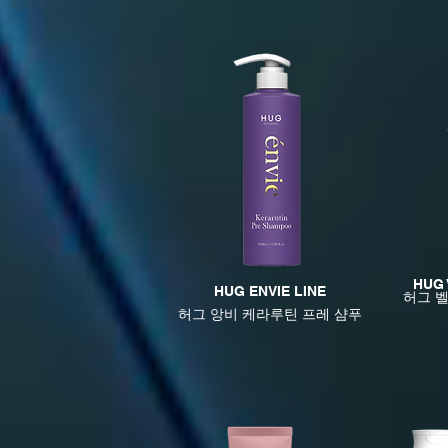
HUG 
HUG ENVIE LINE
허그 
​허그 앙비 케라루틴 프레 샴푸