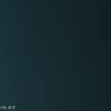
나는 순간.