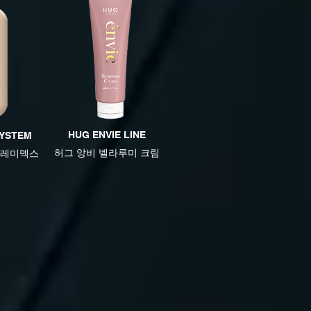
HUG ENVIE LINE
SYSTEM
​허그 앙비 벨라루미 크림
 레미덱스