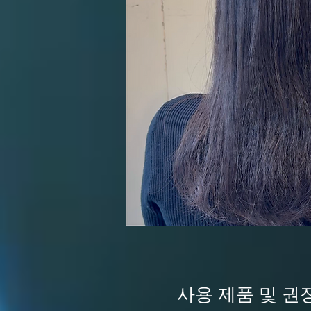
사용 제품 및 권장 