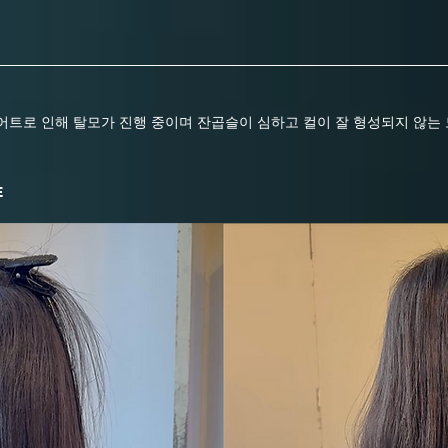
어트로 인해 탈모가 진행 중이며 잔곱슬이 심하고 컬이 잘 형성되지 않는
E