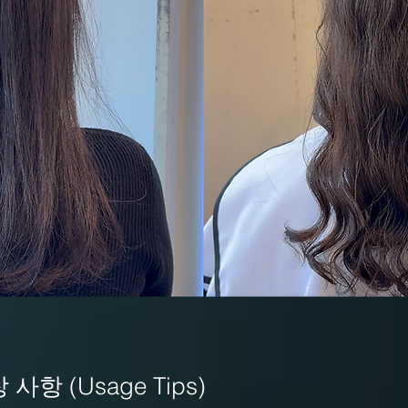
사항 (Usage Tips)