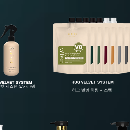
HUG VELVET SYSTEM
VELVET SYSTEM
벨벳 시스템 알카파워
허그 벨벳 히팅 시스템