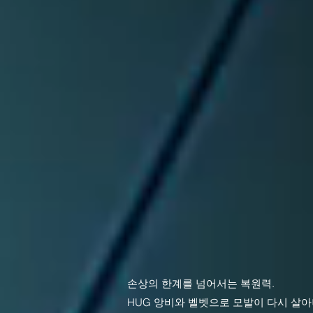
손상의 한계를 넘어서는 복원력.
HUG 앙비와 벨벳으로 모발이 다시 살아