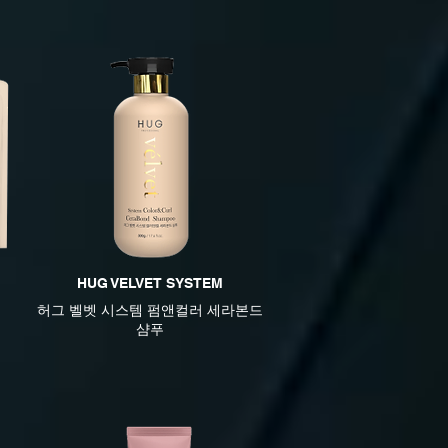
HUG VELVET SYSTEM
허그 벨벳 시스템 펌앤컬러 세라본드
샴푸