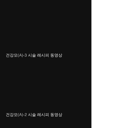
건강모(A)-3 시술 레시피 동영상
건강모(A)-2 시술 레시피 동영상